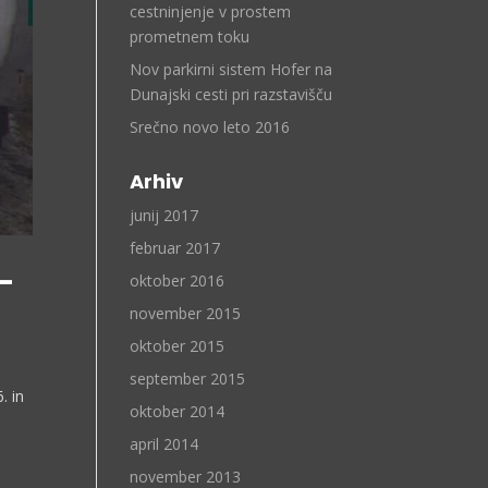
cestninjenje v prostem
prometnem toku
Nov parkirni sistem Hofer na
Dunajski cesti pri razstavišču
Srečno novo leto 2016
Arhiv
junij 2017
februar 2017
–
oktober 2016
november 2015
oktober 2015
september 2015
. in
oktober 2014
o
april 2014
november 2013