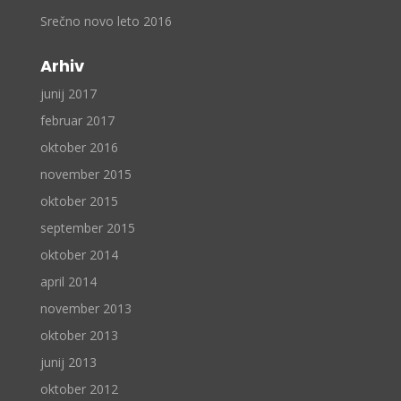
Srečno novo leto 2016
Arhiv
junij 2017
februar 2017
oktober 2016
november 2015
oktober 2015
september 2015
oktober 2014
april 2014
november 2013
oktober 2013
junij 2013
oktober 2012